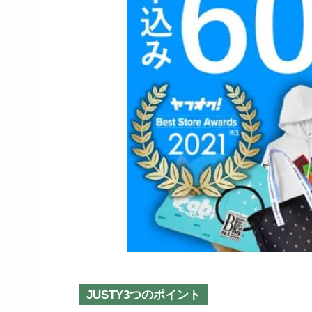
JUSTY3つのポイント