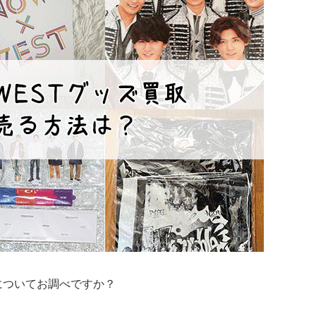
取についてお調べですか？