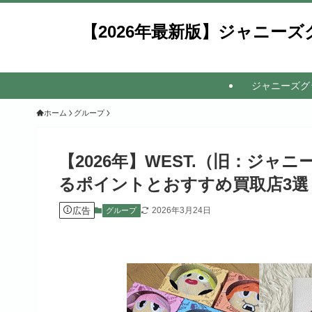
【2026年最新版】ジャニー
ジャニーズグ
ホーム
グループ
【2026年】WEST.（旧：ジャ
るポイントとおすすめ買取店3選
広告
2026年3月24日
グループ