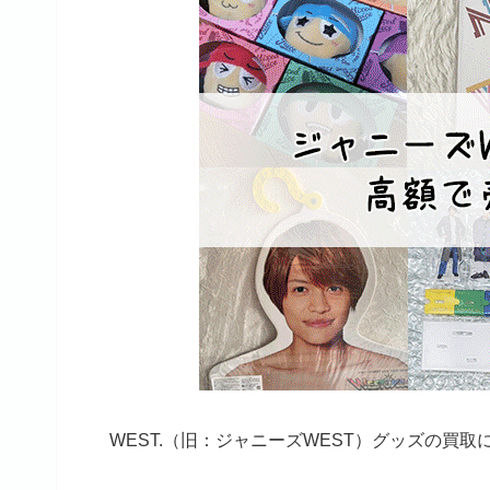
WEST.（旧：ジャニーズWEST）グッズの買