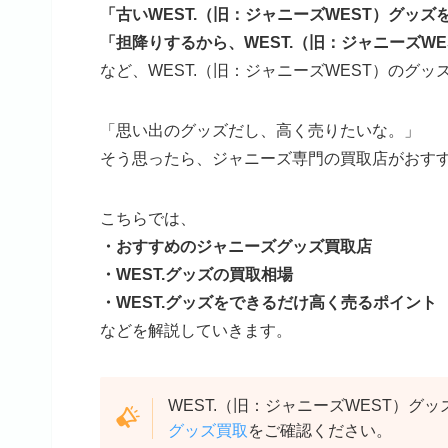
「古いWEST.（旧：ジャニーズWEST）グッ
「担降りするから、WEST.（旧：ジャニーズW
など、WEST.（旧：ジャニーズWEST）のグ
「思い出のグッズだし、高く売りたいな。」
そう思ったら、ジャニーズ専門の買取店がおす
こちらでは、
・おすすめのジャニーズグッズ買取店
・WEST.グッズの買取相場
・WEST.グッズをできるだけ高く売るポイント
などを解説していきます。
WEST.（旧：ジャニーズWEST）
グッズ買取
をご確認ください。