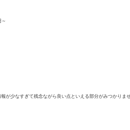
円～
情報が少なすぎて残念ながら良い点といえる部分がみつかりま