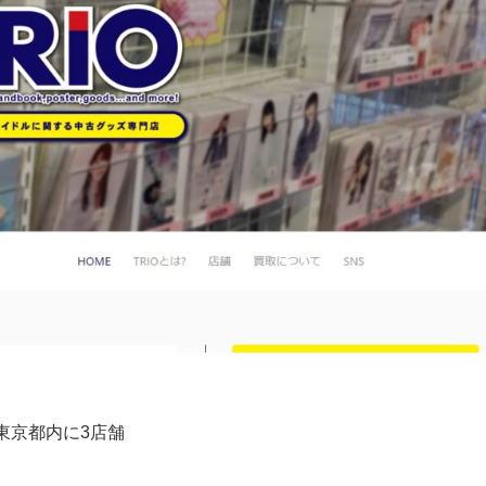
東京都内に3店舗