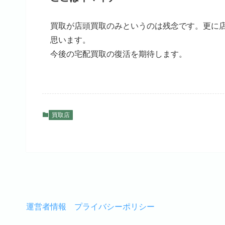
買取が店頭買取のみというのは残念です。更に
思います。
今後の宅配買取の復活を期待します。
買取店
運営者情報
プライバシーポリシー