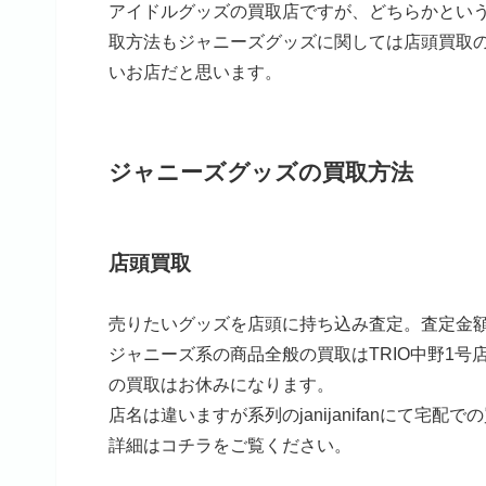
アイドルグッズの買取店ですが、どちらかとい
取方法もジャニーズグッズに関しては店頭買取
いお店だと思います。
ジャニーズグッズの買取方法
店頭買取
売りたいグッズを店頭に持ち込み査定。査定金
ジャニーズ系の商品全般の買取はTRIO中野1
の買取はお休みになります。
店名は違いますが系列のjanijanifanにて宅
詳細はコチラをご覧ください。