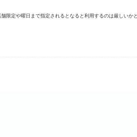
店舗限定や曜日まで指定されるとなると利用するのは厳しいか